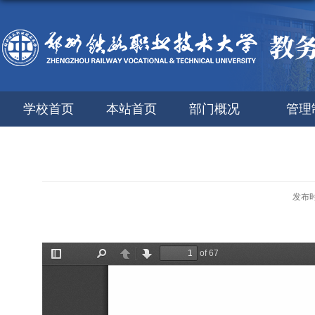
学校首页
本站首页
部门概况
管理
发布时