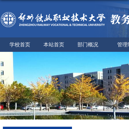
学校首页
本站首页
部门概况
管理