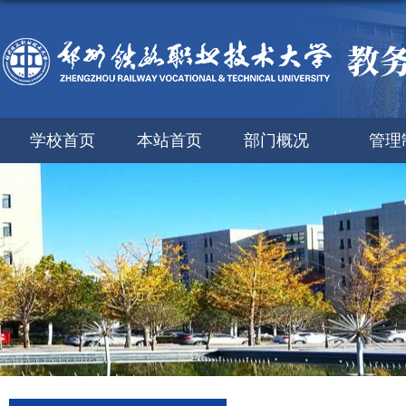
学校首页
本站首页
部门概况
管理