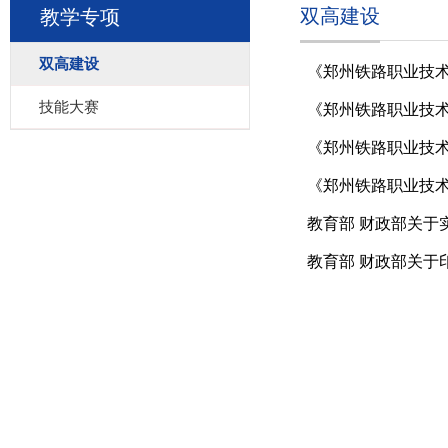
双高建设
教学专项
双高建设
《郑州铁路职业技术
技能大赛
《郑州铁路职业技术
《郑州铁路职业技术
《郑州铁路职业技术
教育部 财政部关于
教育部 财政部关于印