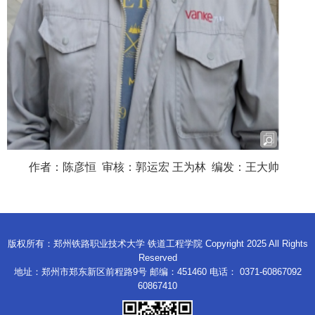
作者：
陈彦恒 审核：
郭运宏 王为林 编发：王大帅
版权所有：郑州铁路职业技术大学 铁道工程学院 Copyright 2025 All Rights
Reserved
地址：郑州市郑东新区前程路9号 邮编：451460 电话： 0371-60867092
60867410