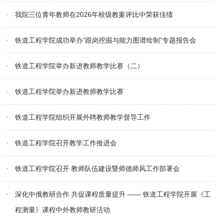
我院三位青年教师在2026年校级教案评比中荣获佳绩
铁道工程学院成功举办“跟岗挖掘与能力图谱绘制”专题报告会
铁道工程学院举办新进教师教学比赛（二）
铁道工程学院举办新进教师教学比赛
铁道工程学院组织开展外聘教师教学督导工作
铁道工程学院召开教学工作推进会
铁道工程学院召开 教师队伍建设暨师德师风工作部署会
深化中俄教研合作 共促课程质量提升 —— 铁道工程学院开展《工
程测量》课程中外教师教研活动