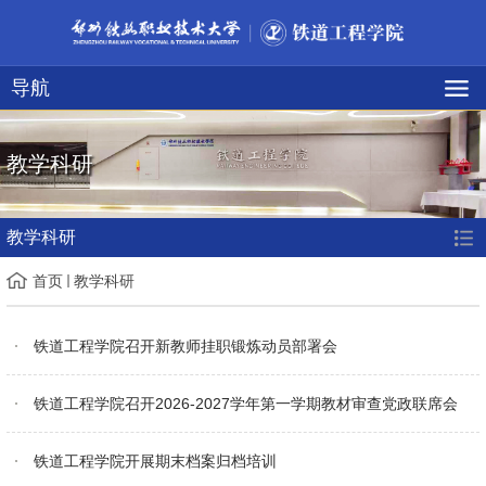
导航
教学科研
教学科研
首页
教学科研
铁道工程学院召开新教师挂职锻炼动员部署会
铁道工程学院召开2026-2027学年第一学期教材审查党政联席会
铁道工程学院开展期末档案归档培训