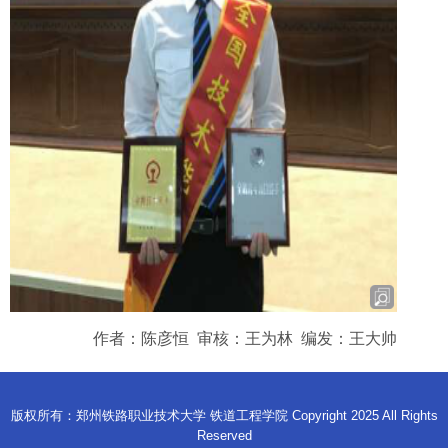
作者：
陈彦恒 审核：
王为林 编发：王大帅
版权所有：郑州铁路职业技术大学 铁道工程学院 Copyright 2025 All Rights
Reserved