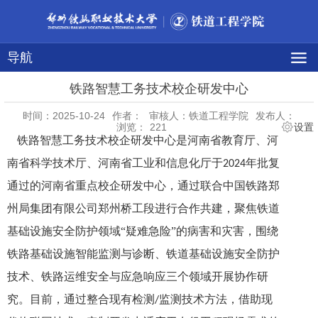
导航
铁路智慧工务技术校企研发中心
时间：2025-10-24
作者：
审核人：铁道工程学院
发布人：
浏览：
221
设置
铁路智慧工务技术校企研发中心
是河南省教育厅、河
南省科学技术厅、河南省工业和信息化厅于
年批复
2024
通过的河南省重点校企研发中心，通过联合中国铁路郑
州局集团有限公司郑州桥工段进行合作共建，聚焦铁道
基础设施安全防护领域“疑难急险”的病害和灾害，围绕
铁路基础设施智能监测与诊断、铁道基础设施安全防护
技术、铁路运维安全与应急响应三个领域开展协作研
究。目前，通过整合现有检测
监测技术方法，借助现
/