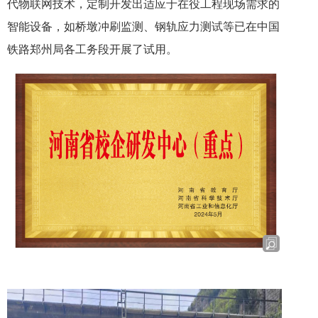
代物联网技术，定制开发出适应于在役工程现场需求的
智能设备，如桥墩冲刷监测、钢轨应力测试等已在中国
铁路郑州局各工务段开展了试用。