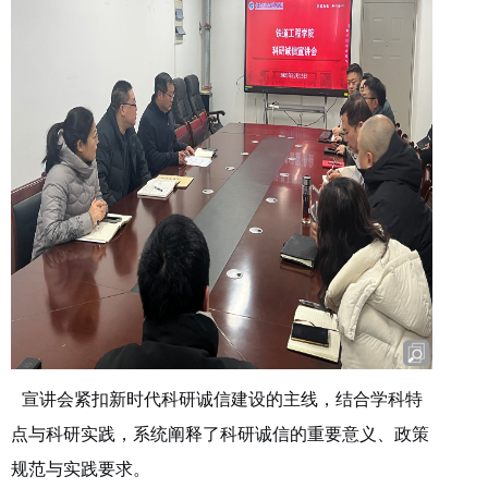
宣讲会紧扣新时代科研诚信建设的主线，结合学科特
点与科研实践，系统阐释了科研诚信的重要意义、政策
规范与实践要求。