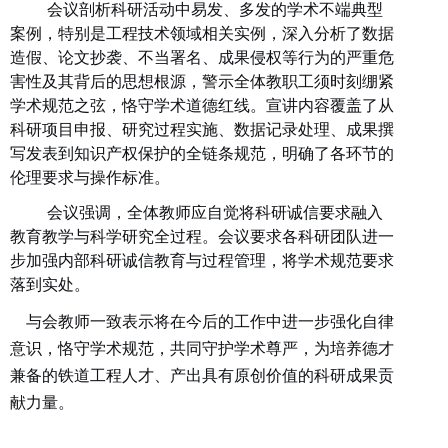
会议剖析科研活动中易发、多发的学术不端典型
案例，特别是工程技术领域相关实例，深入分析了数据
造假、论文抄袭、不当署名、成果侵权等行为的严重危
害性及其背后的思想根源，警示全体教职工须时刻绷紧
学术规范之弦，恪守学术道德红线。宣讲内容覆盖了从
科研项目申报、研究过程实施、数据记录处理、成果撰
写发表到知识产权保护的全链条规范，明确了各环节的
伦理要求与操作标准。
会议强调，全体教师应自觉将科研诚信要求融入
教育教学与科学研究全过程。会议要求各科研团队进一
步加强内部科研诚信教育与过程管理，将学术规范要求
落到实处。
与会教师一致表示将在今后的工作中进一步强化自律
意识，恪守学术规范，共同守护学术尊严，为培养德才
兼备的铁道工程人才、产出具有原创价值的科研成果贡
献力量。