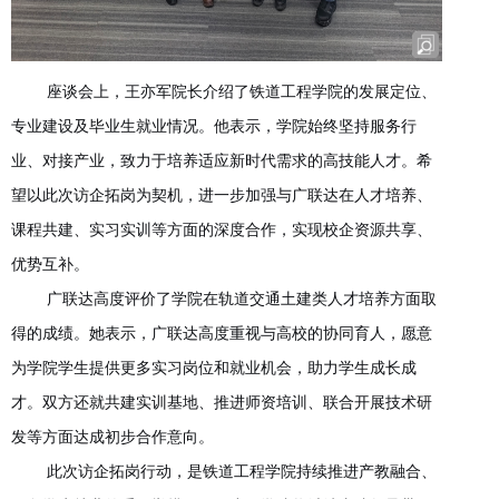
座谈会上，王亦军院长介绍了铁道工程学院的发展定位、
专业建设及毕业生就业情况。他表示，学院始终坚持服务行
业、对接产业，致力于培养适应新时代需求的高技能人才。希
望以此次访企拓岗为契机，进一步加强与广联达在人才培养、
课程共建、实习实训等方面的深度合作，实现校企资源共享、
优势互补。
广联达高度评价了学院在轨道交通土建类人才培养方面取
得的成绩。她表示，广联达高度重视与高校的协同育人，愿意
为学院学生提供更多实习岗位和就业机会，助力学生成长成
才。双方还就共建实训基地、推进师资培训、联合开展技术研
发等方面达成初步合作意向。
此次访企拓岗行动，是铁道工程学院持续推进产教融合、