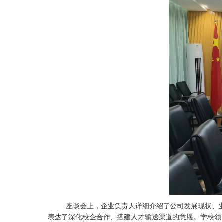
座谈会上，企业负责人详细介绍了公司发展现状、
表达了深化校企合作、搭建人才输送渠道的意愿。学校领