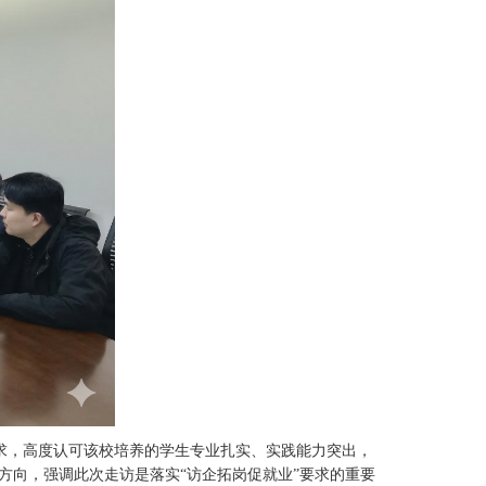
求，高度认可该校培养的学生专业扎实、实践能力突出，
方向，强调此次走访是落实“访企拓岗促就业”要求的重要