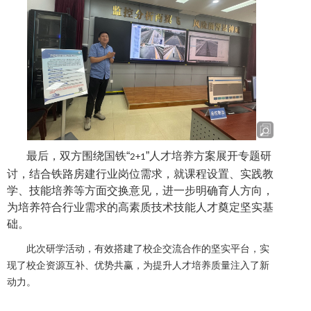
最后，双方围绕国铁“
”人才培养方案展开专题研
2+1
讨，结合铁路房建行业岗位需求，就课程设置、实践教
学、技能培养等方面交换意见，进一步明确育人方向，
为培养符合行业需求的高素质技术技能人才奠定坚实基
础。
此次研学活动，有效搭建了校企交流合作的坚实平台，实
现了校企资源互补、优势共赢，为提升人才培养质量注入了新
动力。