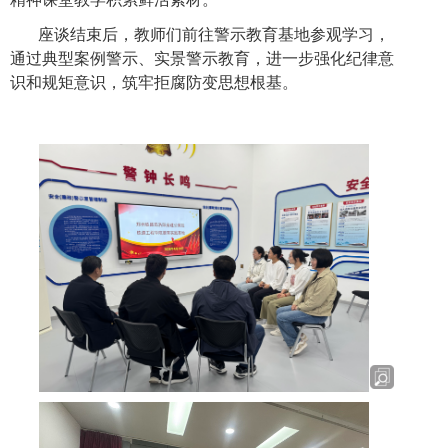
座谈结束后，教师们前往警示教育基地参观学习，
通过典型案例警示、实景警示教育，进一步强化纪律意
识和规矩意识，筑牢拒腐防变思想根基。