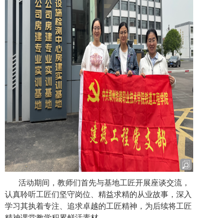
活动期间，教师们首先与基地工匠开展座谈交流，
认真聆听工匠们坚守岗位、精益求精的从业故事，深入
学习其执着专注、追求卓越的工匠精神，为后续将工匠
精神课堂教学积累鲜活素材。