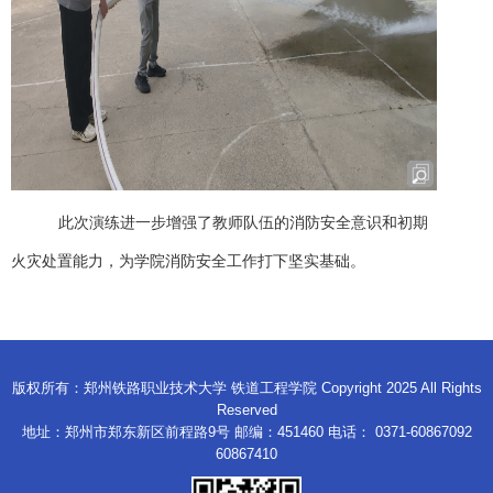
此次演练进一步增强了教师队伍的消防安全意识和初期
火灾处置能力，为学院消防安全工作打下坚实基础。
版权所有：郑州铁路职业技术大学 铁道工程学院 Copyright 2025 All Rights
Reserved
地址：郑州市郑东新区前程路9号 邮编：451460 电话： 0371-60867092
60867410