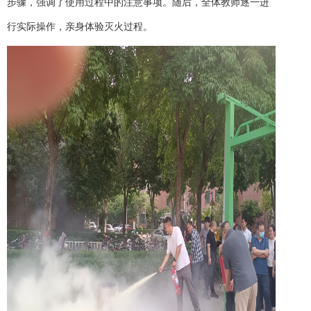
步骤，强调了使用过程中的注意事项。随后，全体教师逐一进
行实际操作，亲身体验灭火过程。