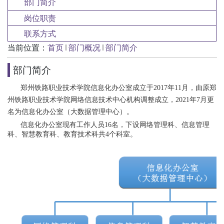
部门简介
岗位职责
联系方式
当前位置：
首页
部门概况
部门简介
部门简介
郑州铁路职业技术学院信息化办公室成立于2017年11月，由原郑
州铁路职业技术学院网络信息技术中心机构调整成立，2021年7月更
名为
信息化办公室
（大数据管理中心）
。
信息化办公室现有工作人员16名，下设网络管理科、信息管理
科、智慧教育科、教育技术科共4个科室。