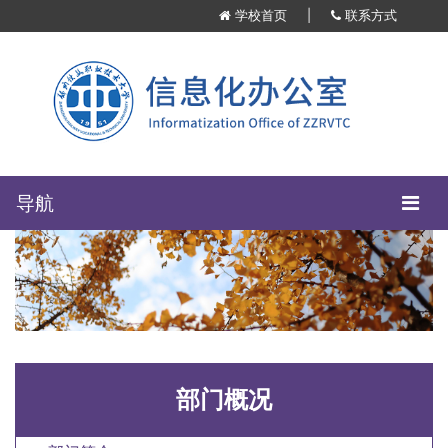
学校首页
|
联系方式
导航
部门概况