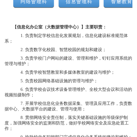
【
信息化办公室（大数据管理中心）
】
主要职责：
1.
负责制定学校信息化发展规划，信息化建设标准规范体
系；
2.
负责数字化校园、智慧校园的规划和建设；
3.
负责学校门户网站的建设、管理和维护，钉钉应用系统的
管理与维护；
4.
负责学校智慧教室和多媒体教室的建设与维护；
5.
负责校园网络基础设施的管理与维护；
6.
负责学校会议技术设备管理维护、全校大型会议和活动的
视频拍摄制作；
7.
开展学校信息化业务数据采集、管理及应用工作，负责数
据中心、大数据平台的建设、管理与使用；
8.
贯彻网络安全责任制，落实关键基础设施的等级保护制
度，加强网络安全的监测和防范，做好学校网络安全及应急处置工
作；