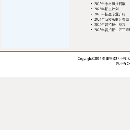
2025年志愿填报提醒
​2025年招生计划
2025年招生专业介绍
2024年我校录取分数线
2025年普招招生章程
2025年普招招生严正声
Copyright©2014 郑州铁路职业技
就业办公室：