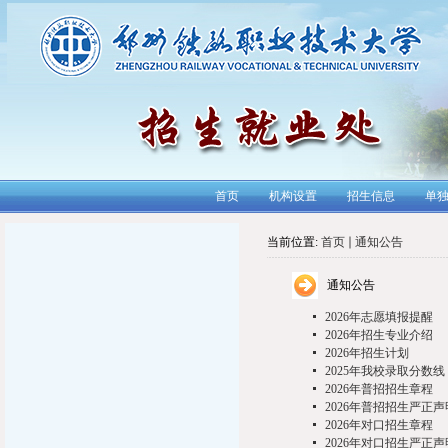
首页
机构设置
招生信息
单
当前位置:
首页
通知公告
通知公告
2026年志愿填报提醒
2026年招生专业介绍
2026年招生计划
2025年我校录取分数线
2026年普招招生章程
2026年普招招生严正声
2026年对口招生章程
2026年对口招生严正声