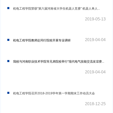
机电工程学院荣获“第六届河南省大学生机器人竞赛” 机器人单人...
2019-05-13
2019-04-04
机电工程学院教师赴同行院校开展专业调研
我校与河南职业技术学院等兄弟院校举行“现代电气技能交流友谊赛...
2019-04-04
机电工程学院召开2018-2019学年第一学期期末工作动员大会
2018-12-25