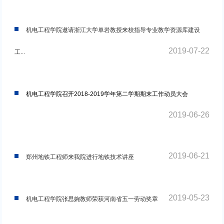
机电工程学院邀请浙江大学单岩教授来校指导专业教学资源库建设
2019-07-22
工...
机电工程学院召开2018-2019学年第二学期期末工作动员大会
2019-06-26
2019-06-21
郑州地铁工程师来我院进行地铁技术讲座
2019-05-23
机电工程学院张思婉教师荣获河南省五一劳动奖章