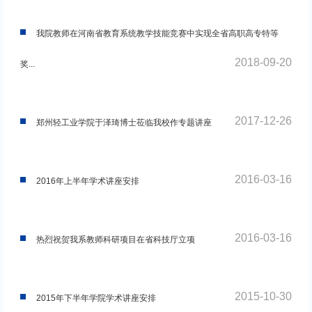
我院教师在河南省教育系统教学技能竞赛中实现全省高职高专特等
2018-09-20
奖...
2017-12-26
郑州轻工业学院于泽琦博士莅临我校作专题讲座
2016-03-16
2016年上半年学术讲座安排
2016-03-16
热烈祝贺我系教师科研项目在省科技厅立项
2015-10-30
2015年下半年学院学术讲座安排