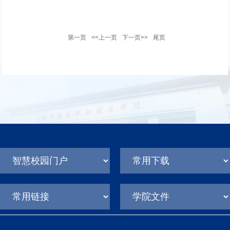
第一页
<<上一页
下一页>>
尾页