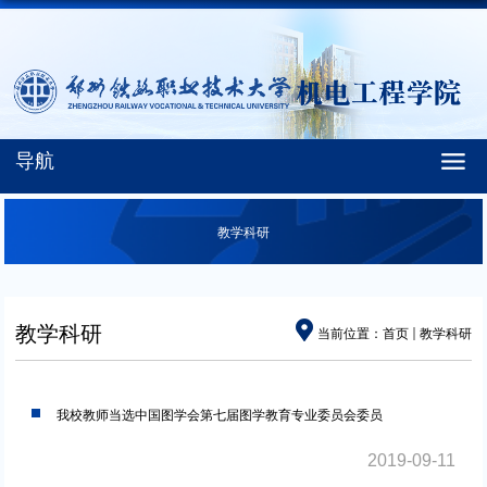
导航
教学科研
教学科研
当前位置：
首页
教学科研
我校教师当选中国图学会第七届图学教育专业委员会委员
2019-09-11