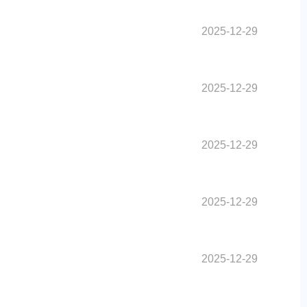
2025-12-29
2025-12-29
2025-12-29
2025-12-29
2025-12-29