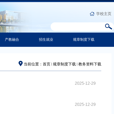
学校主页
产教融合
招生就业
规章制度下载
当前位置：
首页
规章制度下载
教务资料下载
2025-12-29
2025-12-29