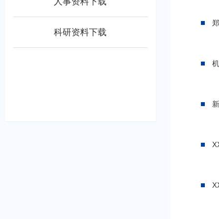
人事资料下载
科研资料下载
X
X