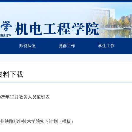
师资队伍
党群工作
学生工作
资料下载
025年12月教务人员值班表
郑州铁路职业技术学院实习计划（模板）