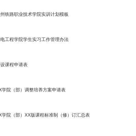
郑州铁路职业技术学院实训计划模板
机电工程学院学生实习工作管理办法
新设课程申请表
X学院（部）调整培养方案申请表
X学院（部）XX版课程标准制（修）订汇总表