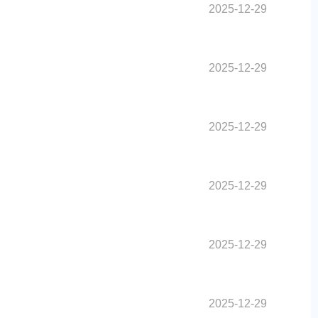
2025-12-29
2025-12-29
2025-12-29
2025-12-29
2025-12-29
2025-12-29