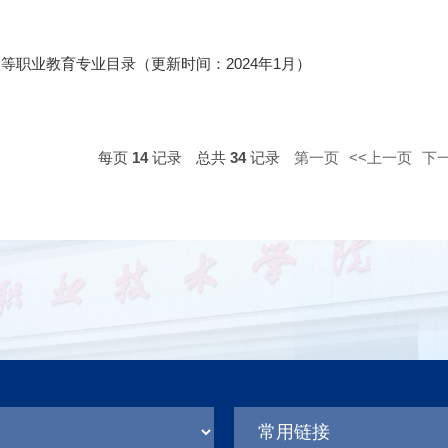
等职业教育专业目录（更新时间：2024年1月）
每页
14
记录
总共
34
记录
第一页
<<上一页
下一