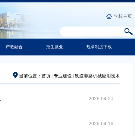
学校主页
产教融合
招生就业
规章制度下载
当前位置：
首页
专业建设
铁道养路机械应用技术
2026-04-20
.
2026-04-16