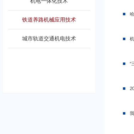
机电一体化技术
铁道养路机械应用技术
城市轨道交通机电技术
机
“
2
我