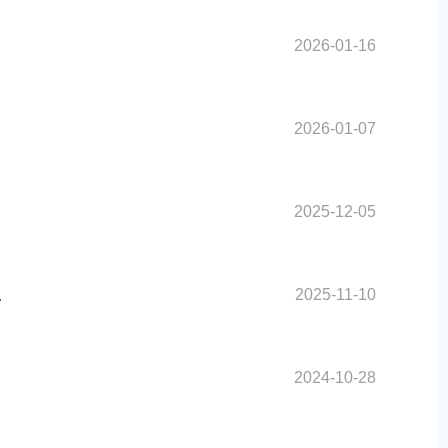
2026-01-16
2026-01-07
2025-12-05
2025-11-10
.
2024-10-28