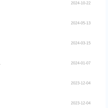
2024-10-22
2024-05-13
2024-03-15
2024-01-07
.
2023-12-04
2023-12-04