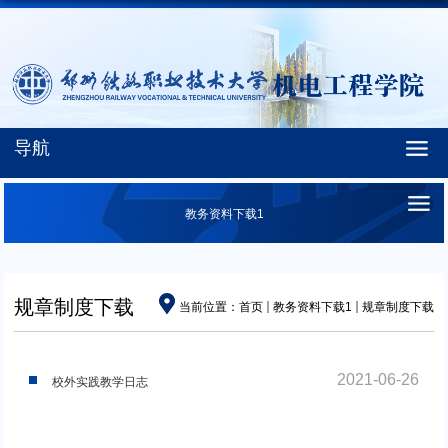
导航
教务资料下载1
规章制度下载
当前位置：
首页
教务资料下载1
规章制度下载
2021-06-26
校外实践教学日志