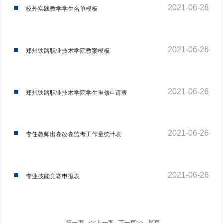
2021-06-26
校外实践教学学生名单模板
2021-06-26
郑州铁路职业技术学院教案模板
2021-06-26
郑州铁路职业技术学院学生重修申请表
2021-06-26
专任教师出卷改卷监考工作量统计表
2021-06-26
专业技能竞赛申报表
第一页
<<上一页
下一页>>
尾页