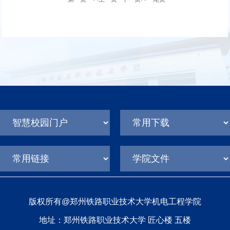
版权所有@郑州铁路职业技术大学机电工程学院
地址：郑州铁路职业技术大学 匠心楼 五楼