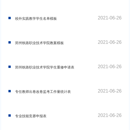
2021-06-26
校外实践教学学生名单模板
2021-06-26
郑州铁路职业技术学院教案模板
2021-06-26
郑州铁路职业技术学院学生重修申请表
2021-06-26
专任教师出卷改卷监考工作量统计表
2021-06-26
专业技能竞赛申报表