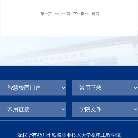
第一页
<<上一页
下一页>>
尾页
版权所有@郑州铁路职业技术大学机电工程学院