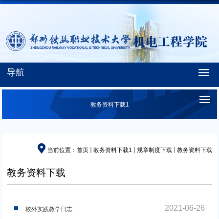
导航
教务资料下载1
当前位置：
首页
教务资料下载1
规章制度下载
教务资料下载
教务资料下载
2021-06-26
校外实践教学日志