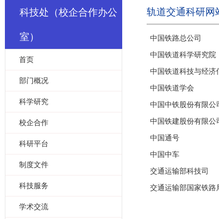
轨道交通科研网
科技处（校企合作办公
室）
中国铁路总公司
中国铁道科学研究院
首页
中国铁道科技与经济
部门概况
中国铁道学会
科学研究
中国中铁股份有限公
中国铁建股份有限公
校企合作
中国通号
科研平台
中国中车
制度文件
交通运输部科技司
科技服务
交通运输部国家铁路
学术交流