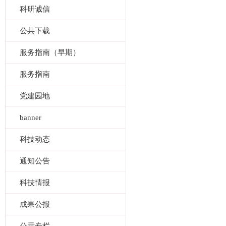
科研诚信
公共下载
服务指南（早期）
服务指南
党建园地
banner
科技动态
通知公告
科技情报
成果公报