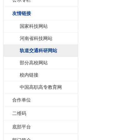
公示专栏
友情链接
国家科技网站
河南省科技网站
轨道交通科研网站
部分高校网站
校内链接
中国高职高专教育网
合作单位
二维码
底部平台