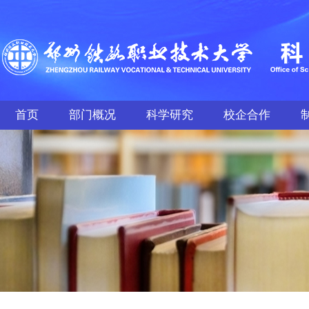
首页
部门概况
科学研究
校企合作