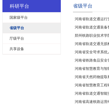
省级平台
科研平台
国家级平台
河南省轨道交通运行
河南省轨道交通装备
省级平台
郑州铁路职业技术学
厅级平台
河南省轨道交通无损
共享设备
河南省安全苛求系统
河南省铁路食品安全
河南省智慧教育与智
河南省天然药物提取
河南省智慧教育工程
河南省轨道交通智能
河南省高速铁路运营