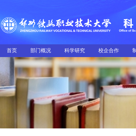
首页
部门概况
科学研究
校企合作