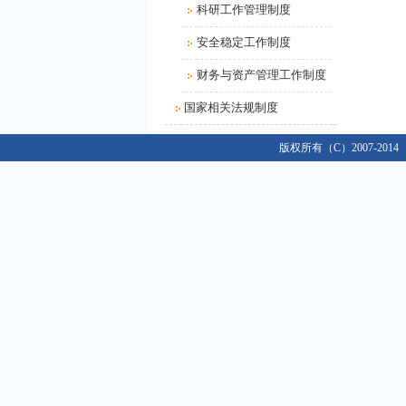
科研工作管理制度
关于做好2019年度单位绩效考
安全稳定工作制度
关于做好2016级新生入学资格复
关于办理2020年度行政、党群类
财务与资产管理工作制度
2021年春季学期开学返校工作
国家相关法规制度
关于移交各单位档案材料的通
关于做好学校2018/2019学年教
版权所有（C）2007-2014
关于做好2019年度单位绩效考
关于做好2016级新生入学资格复
关于办理2020年度行政、党群类
2021年春季学期开学返校工作
关于移交各单位档案材料的通
关于做好学校2018/2019学年教
关于做好2019年度单位绩效考
关于做好2016级新生入学资格复
关于办理2020年度行政、党群类
2021年春季学期开学返校工作