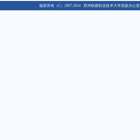
关于做好2019年度单位绩效考核工作的通知
版权所有（C）2007-2014 郑州铁路职业技术大学党政办公室 E-ma
01-02
关于做好2016级新生入学资格复查和学籍管理工作的...
10-12
关于办理2020年度行政、党群类档案材料移交工作的...
03-09
2021年春季学期开学返校工作通知
02-22
关于移交各单位档案材料的通知
09-02
关于做好学校2018/2019学年教学类档案材料移...
08-30
关于做好2019年度单位绩效考核工作的通知
01-02
关于做好2016级新生入学资格复查和学籍管理工作的...
10-12
关于办理2020年度行政、党群类档案材料移交工作的...
03-09
2021年春季学期开学返校工作通知
02-22
关于移交各单位档案材料的通知
09-02
关于做好学校2018/2019学年教学类档案材料移...
08-30
关于做好2019年度单位绩效考核工作的通知
01-02
关于做好2016级新生入学资格复查和学籍管理工作的...
10-12
关于办理2020年度行政、党群类档案材料移交工作的...
03-09
2021年春季学期开学返校工作通知
02-22