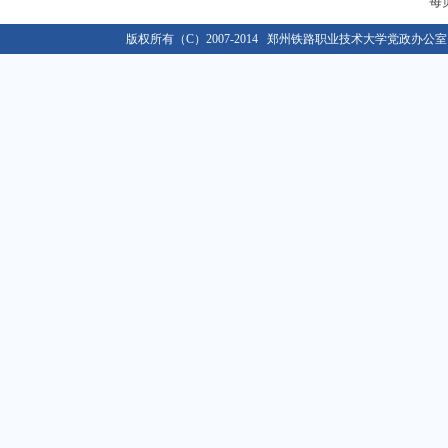
每
关于移交各单位档案材料的通知
09-02
版权所有（C）2007-2014 郑州铁路职业技术大学党政办公室 E-ma
关于做好学校2018/2019学年教学类档案材料移...
08-30
关于做好2019年度单位绩效考核工作的通知
01-02
关于做好2016级新生入学资格复查和学籍管理工作的...
10-12
关于办理2020年度行政、党群类档案材料移交工作的...
03-09
2021年春季学期开学返校工作通知
02-22
关于移交各单位档案材料的通知
09-02
关于做好学校2018/2019学年教学类档案材料移...
08-30
关于做好2019年度单位绩效考核工作的通知
01-02
关于做好2016级新生入学资格复查和学籍管理工作的...
10-12
关于办理2020年度行政、党群类档案材料移交工作的...
03-09
2021年春季学期开学返校工作通知
02-22
关于移交各单位档案材料的通知
09-02
关于做好学校2018/2019学年教学类档案材料移...
08-30
关于做好2019年度单位绩效考核工作的通知
01-02
关于做好2016级新生入学资格复查和学籍管理工作的...
10-12