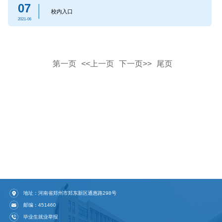
07
校内入口
2021-06
第一页
<<上一页
下一页>>
尾页
地址：河南省郑州市郑东新区通惠路298号
邮编：451460
毕业生就业举报