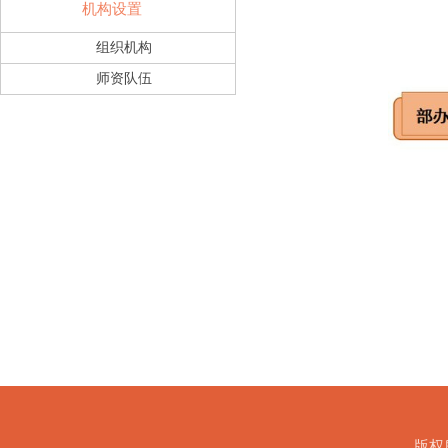
机构设置
组织机构
师资队伍
版权