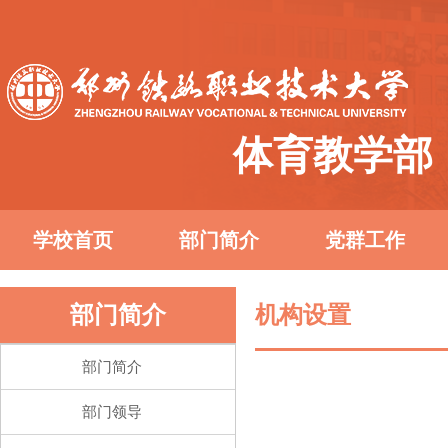
体育教学部
学校首页
部门简介
党群工作
部门简介
机构设置
部门简介
部门领导