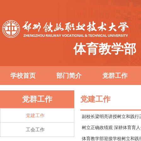
体育教学部
学校首页
部门简介
党群工作
党群工作
党建工作
党建工作
副校长梁明亮讲授树立和践行
树立正确政绩观 深耕体育育
工会工作
体育教学部迎接学校树立和践