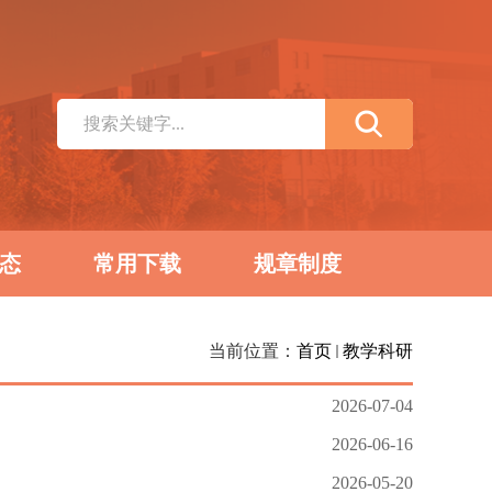
态
常用下载
规章制度
当前位置：
首页
教学科研
2026-07-04
2026-06-16
2026-05-20