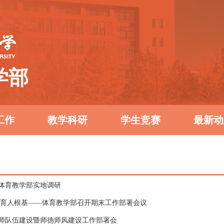
学部
工作
教学科研
学生竞赛
最新动
体育教学部实地调研
牢育人根基——体育教学部召开期末工作部署会议
师队伍建设暨师德师风建设工作部署会