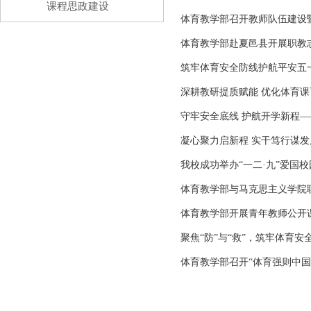
课程思政建设
体育教学部召开教师队伍建设
体育教学部赴夏邑县开展职教
筑牢体育安全防线护航平安五
深耕教研提质赋能 优化体育课
守牢安全底线 护航开学新程
凝心聚力启新程 实干笃行谋发展
我校成功举办“一二·九”爱国
体育教学部与马克思主义学院联
体育教学部开展青年教师公开
聚焦“防”与“救”，筑牢体育
体育教学部召开“体育强则中国