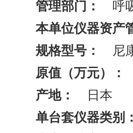
管理部门：
呼吸
本单位仪器资产
规格型号：
尼
原值（万元）：
产地：
日本
单台套仪器类别