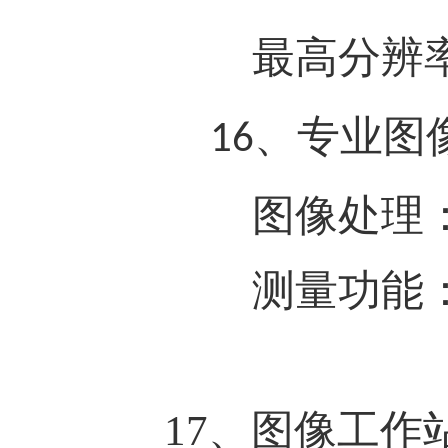
最高分辨
专业图
16、
图像处理
测量功能：长
17、
图像工作