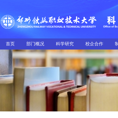
首页
部门概况
科学研究
校企合作