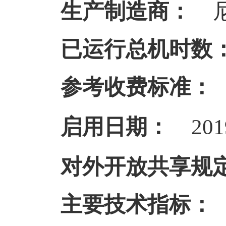
生产制造商：
已运行总机时数
参考收费标准：
启用日期：
201
对外开放共享规
主要技术指标：