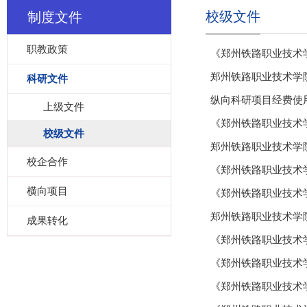
校级文件
制度文件
职教政策
《郑州铁路职业技术学
郑州铁路职业技术学
科研文件
纵向科研项目经费使
上级文件
《郑州铁路职业技术学
校级文件
郑州铁路职业技术学
校企合作
《郑州铁路职业技术学
横向项目
《郑州铁路职业技术学
郑州铁路职业技术学
成果转化
《郑州铁路职业技术学
《郑州铁路职业技术学
《郑州铁路职业技术学