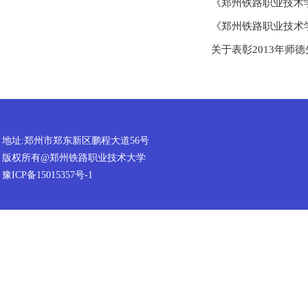
《郑州铁路职业技术
《郑州铁路职业技术学
关于表彰2013年师
地址:郑州市郑东新区鹏程大道56号
版权所有@郑州铁路职业技术大学
豫ICP备15015357号-1