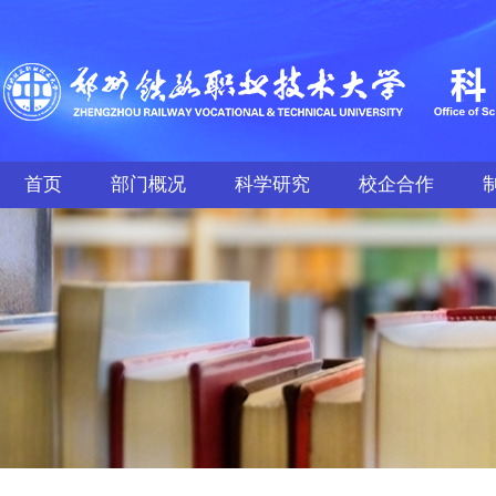
首页
部门概况
科学研究
校企合作