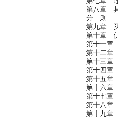
第七章 
第八章 
分 则
第九章 
第十章 
第十一章
第十二章
第十三章
第十四章
第十五章
第十六章
第十七章
第十八章
第十九章