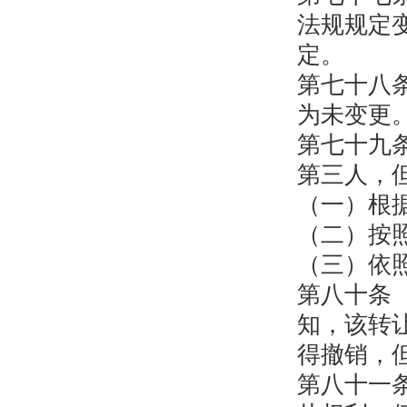
法规规定
定。
第七十八
为未变更
第七十九
第三人，
（一）根
（二）按
（三）依
第八十条
知，该转
得撤销，
第八十一