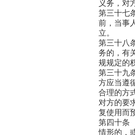
义务，对
第三十七
前，当事
立。
第三十八
务的，有
规规定的
第三十九
方应当遵
合理的方
对方的要
复使用而
第四十条
情形的，