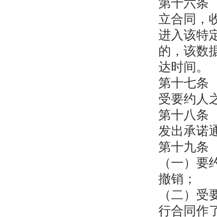
第十六条
立合同，
进入该特
的，该数
达时间。
第十七条
受要约人
第十八条
发出承诺
第十九条
（一）要
撤销；
（二）受
行合同作