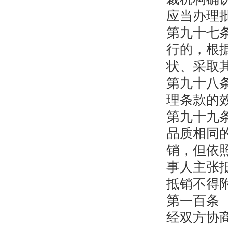
应当办理
第九十七
行的，根
状、采取
第九十八
理条款的
第九十九
品质相同
销，但依
事人主张
抵销不得
第一百条
经双方协