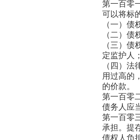
第一百零
可以将标
（一）债
（二）债
（三）债
定监护人
（四）法
用过高的
的价款。
第一百零
债务人应
第一百零
承担。提
债权人负