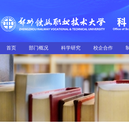
首页
部门概况
科学研究
校企合作