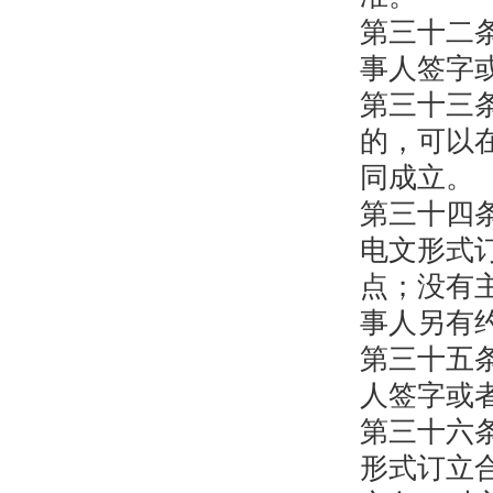
第三十二
事人签字
第三十三
的，可以
同成立。
第三十四
电文形式
点；没有
事人另有
第三十五
人签字或
第三十六
形式订立