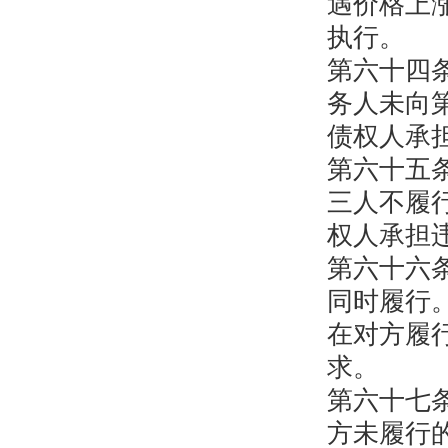
遇价格上
执行。
第六十四
务人未向
债权人承
第六十五
三人不履
权人承担
第六十六
同时履行
在对方履
求。
第六十七
方未履行