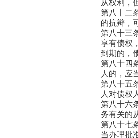
从权利，
第八十二
的抗辩，
第八十三
享有债权
到期的，
第八十四
人的，应
第八十五
人对债权
第八十六
务有关的
第八十七
当办理批