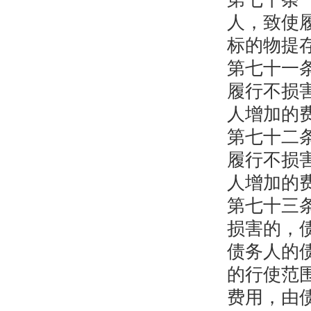
人，致使
标的物提
第七十一
履行不损
人增加的
第七十二
履行不损
人增加的
第七十三
损害的，
债务人的
的行使范
费用，由