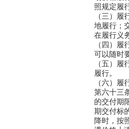
照规定履
（三）履
地履行；
在履行义
（四）履
可以随时
（五）履
履行。
（六）履
第六十三
的交付期
期交付标
降时，按