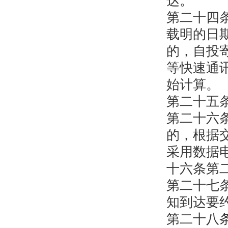
达。
第二十四
载明的日
的，自投
等快速通
始计算。
第二十五
第二十六
的，根据
采用数据
十六条第
第二十七
知到达要
第二十八