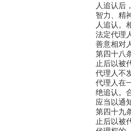
人追认后
智力、精
人追认。
法定代理
善意相对
第四十八
止后以被
代理人不
代理人在
绝追认。
应当以通
第四十九
止后以被