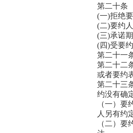
第二十条
(一)拒
(二)要约
(三)承
(四)受
第二十一
第二十二
或者要约
第二十三
约没有确
（一）要
人另有约
（二）要