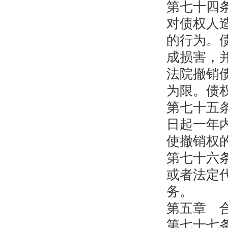
第七十四
对债权人
的行为。
成损害，
法院撤销
为限。债
第七十五
日起一年
使撤销权
第七十六
或者法定
务。
第五章 
第七十七