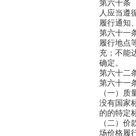
第六十条
人应当遵
履行通知
第六十一
履行地点
充；不能
确定。
第六十二
第六十一
（一）质
没有国家
的的特定
（二）价
场价格履