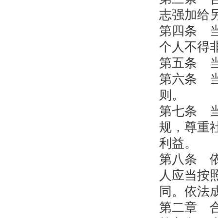
志强加给
第四条 
个人不得
第五条 
第六条 
则。
第七条 
规，尊重
利益。
第八条 
人应当按
同。依法
第二章 