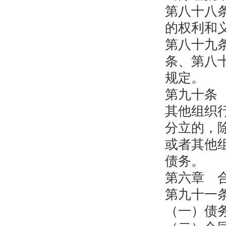
第八十八
的权利和
第八十九
条、第八
规定。
第九十条
其他组织
分立的，
或者其他
债务。
第六章 
第九十一
（一）债