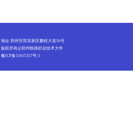
地址:郑州市郑东新区鹏程大道56号
版权所有@郑州铁路职业技术大学
豫ICP备15015357号-1