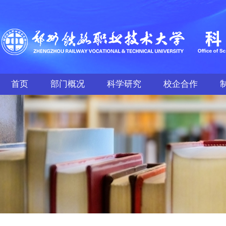
首页
部门概况
科学研究
校企合作