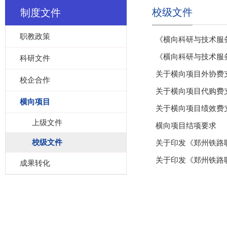
校级文件
制度文件
职教政策
《横向科研与技术服务
《横向科研与技术服务
科研文件
关于横向项目外协费
校企合作
关于横向项目代购费
横向项目
关于横向项目绩效费
上级文件
横向项目结项要求
校级文件
关于印发《郑州铁路
关于印发《郑州铁路
成果转化