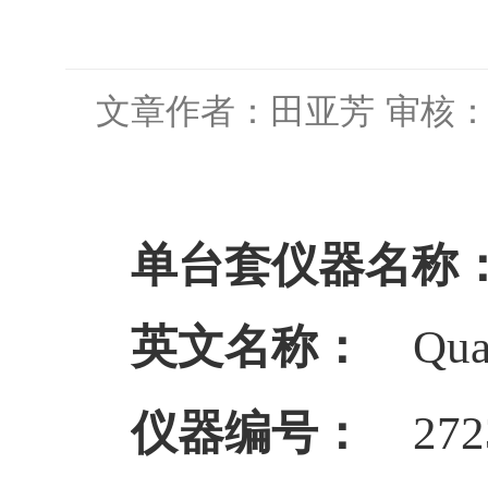
文章作者：田亚芳
审核
单台套仪器名称
英文名称：
Qua
仪器编号：
272