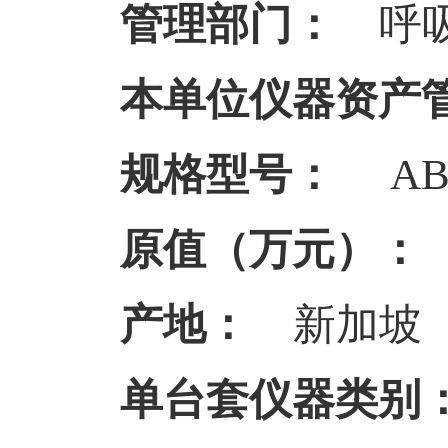
管理部门：
呼吸
本单位仪器资产
规格型号：
ABI
原值（万元）：
产地：
新加坡
单台套仪器类别