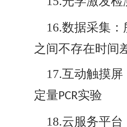
15.
光学激发检
16.
数据采集：
之间不存在时间
17.
互动触摸屏
定量
实验
PCR
18.
云服务平台