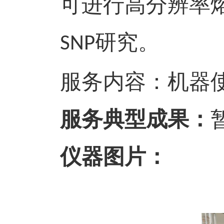
可进行高分辨率
研究。
SNP
服务内容：
机器
服务典型成果：
仪器图片：