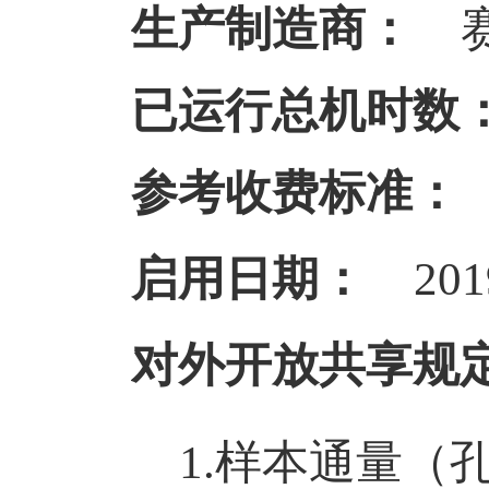
生产制造商：
已运行总机时数
参考收费标准：
启用日期：
201
对外开放共享规
1.
样本通量（