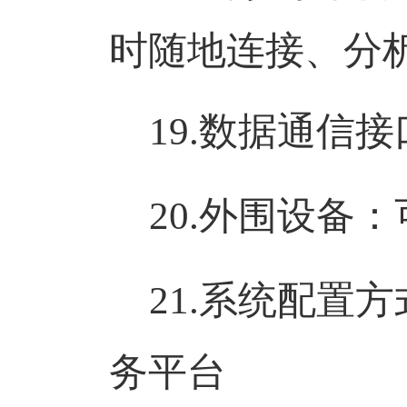
时随地连接、分
19.
数据通信接
20.
外围设备：
21.
系统配置方
务平台