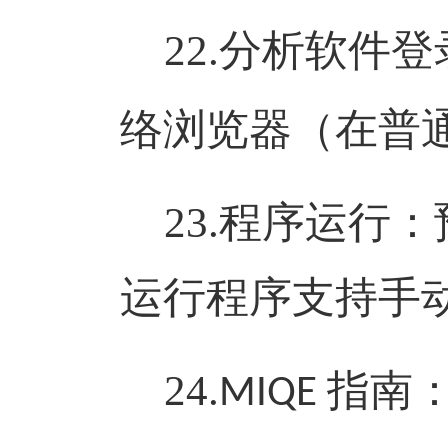
22.
分析软件登
络浏览器（在普
23.
程序运行：
运行程序支持手
24.
指南
MIQE