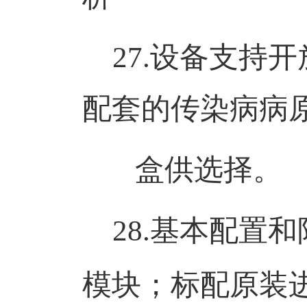
27.
设备
支持开
配套的传染病病
盒供选择。
28.
基本配置和
模块；标配原装