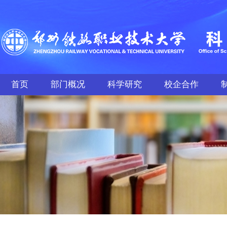
首页
部门概况
科学研究
校企合作