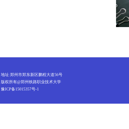
地址:郑州市郑东新区鹏程大道56号
版权所有@郑州铁路职业技术大学
豫ICP备15015357号-1