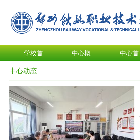
学校首
中心概
中心首
页
况
页
中心动态