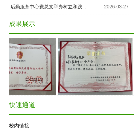
后勤服务中心党总支举办树立和践...
2026-03-27
成果展示
快速通道
校内链接