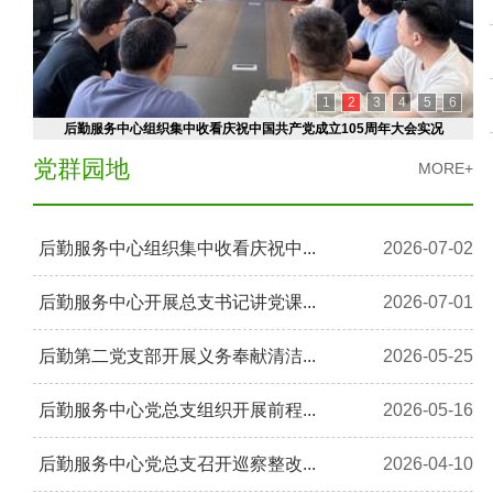
1
2
3
4
5
6
后勤服务中心组织集中收看庆祝中国共产党成立105周年大会实况
党群园地
MORE+
后勤服务中心组织集中收看庆祝中...
2026-07-02
后勤服务中心开展总支书记讲党课...
2026-07-01
后勤第二党支部开展义务奉献清洁...
2026-05-25
后勤服务中心党总支组织开展前程...
2026-05-16
后勤服务中心党总支召开巡察整改...
2026-04-10