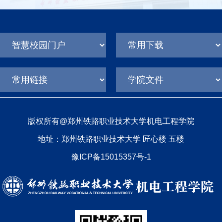
版权所有@郑州铁路职业技术大学机电工程学院
地址：郑州铁路职业技术大学 匠心楼 五楼
豫ICP备15015357号-1