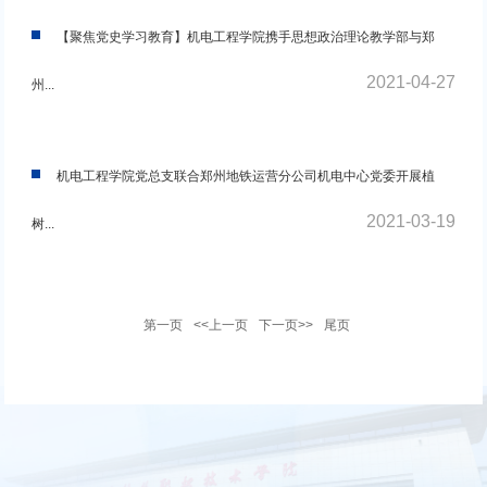
【聚焦党史学习教育】机电工程学院携手思想政治理论教学部与郑
2021-04-27
州...
机电工程学院党总支联合郑州地铁运营分公司机电中心党委开展植
2021-03-19
树...
第一页
<<上一页
下一页>>
尾页