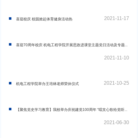
2021-11-17
喜迎校庆 校园掀起体育健身活动热
喜迎70周年校庆 机电工程学院开展思政进课堂主题党日活动及专题...
2021-11-10
2021-10-25
机电工程学院举办王培林老师荣休仪式
【聚焦党史学习教育】我校举办庆祝建党100周年 “唱支心歌给党听...
2021-06-30