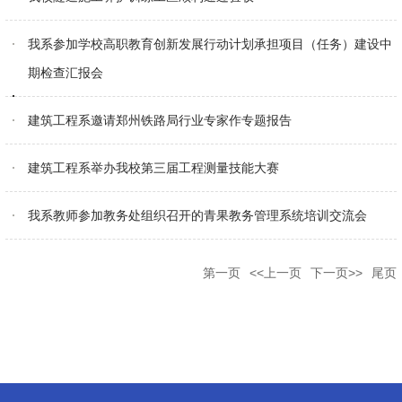
我系参加学校高职教育创新发展行动计划承担项目（任务）建设中
期检查汇报会
建筑工程系邀请郑州铁路局行业专家作专题报告
建筑工程系举办我校第三届工程测量技能大赛
我系教师参加教务处组织召开的青果教务管理系统培训交流会
第一页
<<上一页
下一页>>
尾页