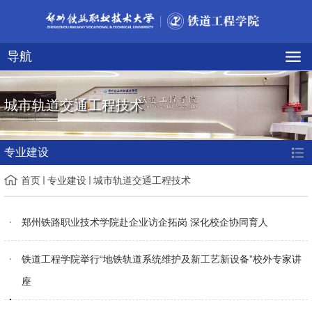
导航
城市轨道交通工程技术
专业建设
首页
专业建设
城市轨道交通工程技术
郑州铁路职业技术学院赴企业访企拓岗 深化校企协同育人
铁道工程学院举行“地铁轨道系统维护及新工艺新设备”校外专家讲
座