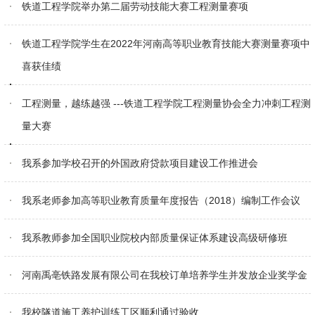
铁道工程学院举办第二届劳动技能大赛工程测量赛项
铁道工程学院学生在2022年河南高等职业教育技能大赛测量赛项中
喜获佳绩
工程测量，越练越强 ---铁道工程学院工程测量协会全力冲刺工程测
量大赛
我系参加学校召开的外国政府贷款项目建设工作推进会
我系老师参加高等职业教育质量年度报告（2018）编制工作会议
我系教师参加全国职业院校内部质量保证体系建设高级研修班
河南禹亳铁路发展有限公司在我校订单培养学生并发放企业奖学金
我校隧道施工养护训练工区顺利通过验收