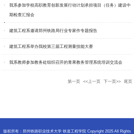
我系参加学校高职教育创新发展行动计划承担项目（任务）建设中
期检查汇报会
建筑工程系邀请郑州铁路局行业专家作专题报告
建筑工程系举办我校第三届工程测量技能大赛
我系教师参加教务处组织召开的青果教务管理系统培训交流会
第一页
<<上一页
下一页>>
尾页
版权所有：郑州铁路职业技术大学 铁道工程学院 Copyright 2025 All Rights