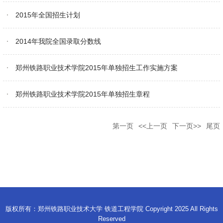
2015年全国招生计划
2014年我院全国录取分数线
郑州铁路职业技术学院2015年单独招生工作实施方案
郑州铁路职业技术学院2015年单独招生章程
第一页
<<上一页
下一页>>
尾页
版权所有：郑州铁路职业技术大学 铁道工程学院 Copyright 2025 All Rights
Reserved