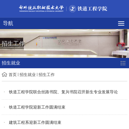
导航
招生工作
招生就业
首页
招生就业
招生工作
铁道工程学院联合丝路书院、复兴书院召开新生专业发展导论
铁道工程学院迎新工作圆满结束
建筑工程系迎新工作圆满结束