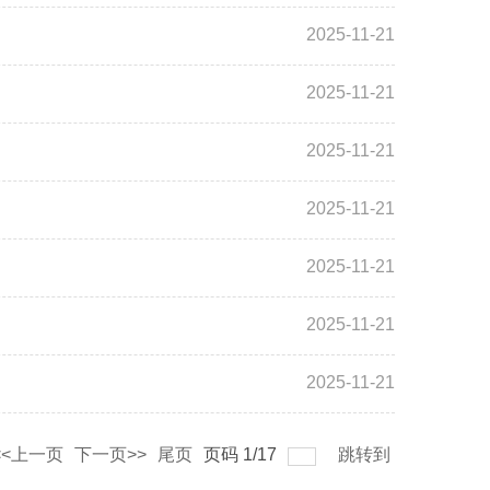
2025-11-21
2025-11-21
2025-11-21
2025-11-21
2025-11-21
2025-11-21
2025-11-21
<<上一页
下一页>>
尾页
页码
1
/
17
跳转到