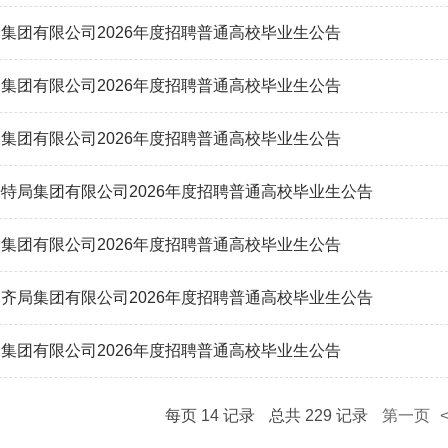
集团有限公司2026年度招聘普通高校毕业生公告
集团有限公司2026年度招聘普通高校毕业生公告
集团有限公司2026年度招聘普通高校毕业生公告
特局集团有限公司2026年度招聘普通高校毕业生公告
集团有限公司2026年度招聘普通高校毕业生公告
齐局集团有限公司2026年度招聘普通高校毕业生公告
集团有限公司2026年度招聘普通高校毕业生公告
每页
14
记录
总共
229
记录
第一页