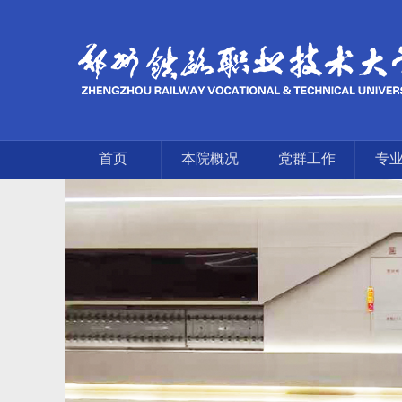
首页
本院概况
党群工作
专