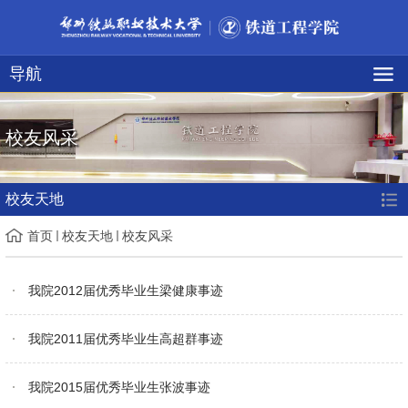
导航
校友风采
校友天地
首页
校友天地
校友风采
我院2012届优秀毕业生梁健康事迹
我院2011届优秀毕业生高超群事迹
我院2015届优秀毕业生张波事迹