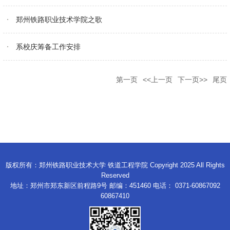
郑州铁路职业技术学院之歌
系校庆筹备工作安排
第一页
<<上一页
下一页>>
尾页
版权所有：郑州铁路职业技术大学 铁道工程学院 Copyright 2025 All Rights
Reserved
地址：郑州市郑东新区前程路9号 邮编：451460 电话： 0371-60867092
60867410