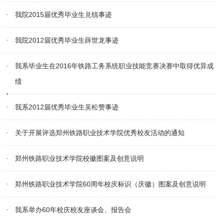
我院2015届优秀毕业生兑锐事迹
我院2012届优秀毕业生薛世龙事迹
我系毕业生在2016年铁路工务系统职业技能竞赛决赛中取得优异成
绩
我系2012届优秀毕业生吴松赞事迹
关于开展评选郑州铁路职业技术学院优秀校友活动的通知
郑州铁路职业技术学院校徽图案及创意说明
郑州铁路职业技术学院60周年校庆标识（庆徽）图案及创意说明
我系举办60年校庆校友座谈会、报告会