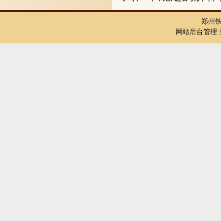
郑州
网站后台管理