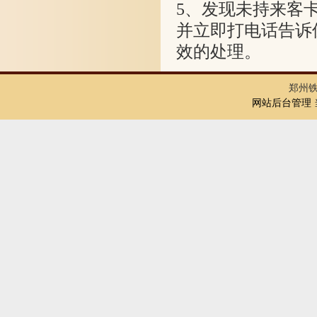
5
、发现未持来客
并立即打电话告诉保
效的处理。
郑州
网站后台管理